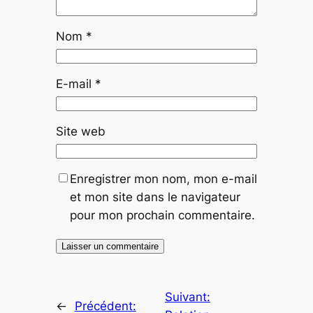
Nom
*
E-mail
*
Site web
Enregistrer mon nom, mon e-mail
et mon site dans le navigateur
pour mon prochain commentaire.
Suivant:
←
Précédent: