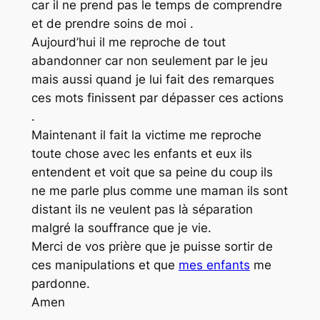
car il ne prend pas le temps de comprendre
et de prendre soins de moi .
Aujourd’hui il me reproche de tout
abandonner car non seulement par le jeu
mais aussi quand je lui fait des remarques
ces mots finissent par dépasser ces actions
.
Maintenant il fait la victime me reproche
toute chose avec les enfants et eux ils
entendent et voit que sa peine du coup ils
ne me parle plus comme une maman ils sont
distant ils ne veulent pas là séparation
malgré la souffrance que je vie.
Merci de vos prière que je puisse sortir de
ces manipulations et que
mes enfants
me
pardonne.
Amen