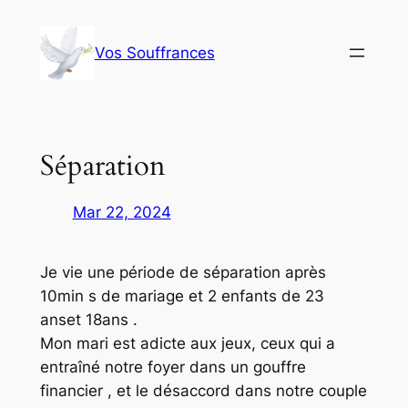
Aller
au
Vos Souffrances
contenu
Séparation
Mar 22, 2024
Je vie une période de séparation après
10min s de mariage et 2 enfants de 23
anset 18ans .
Mon mari est adicte aux jeux, ceux qui a
entraîné notre foyer dans un gouffre
financier , et le désaccord dans notre couple