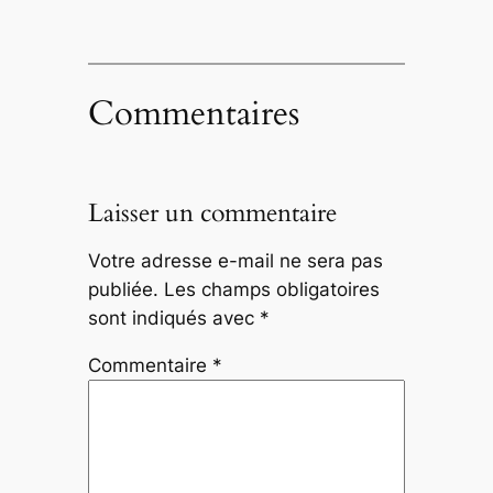
Commentaires
Laisser un commentaire
Votre adresse e-mail ne sera pas
publiée.
Les champs obligatoires
sont indiqués avec
*
Commentaire
*