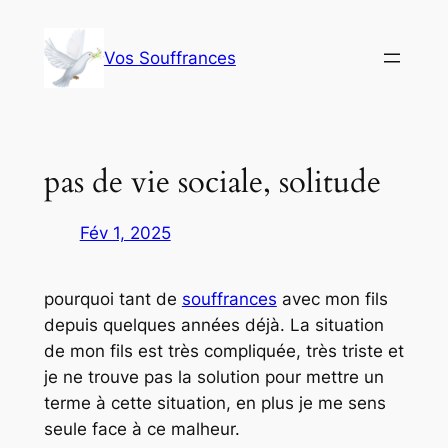
Aller
au
Vos Souffrances
contenu
pas de vie sociale, solitude
Fév 1, 2025
pourquoi tant de
souffrances
avec mon fils
depuis quelques années déjà. La situation
de mon fils est très compliquée, très triste et
je ne trouve pas la solution pour mettre un
terme à cette situation, en plus je me sens
seule face à ce malheur.