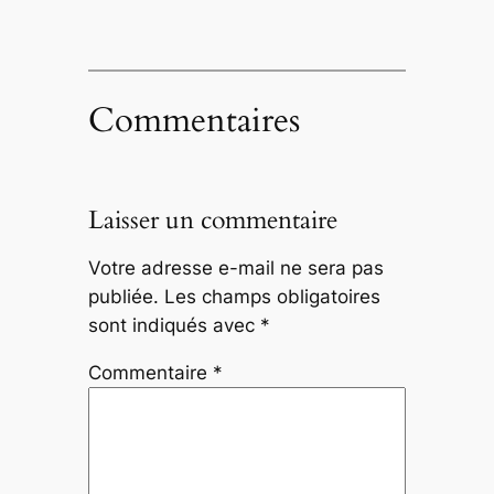
Commentaires
Laisser un commentaire
Votre adresse e-mail ne sera pas
publiée.
Les champs obligatoires
sont indiqués avec
*
Commentaire
*