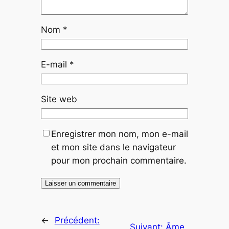
Nom
*
E-mail
*
Site web
Enregistrer mon nom, mon e-mail
et mon site dans le navigateur
pour mon prochain commentaire.
←
Précédent:
Suivant:
Âme