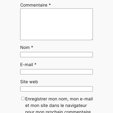
Commentaire
*
Nom
*
E-mail
*
Site web
Enregistrer mon nom, mon e-mail
et mon site dans le navigateur
pour mon prochain commentaire.