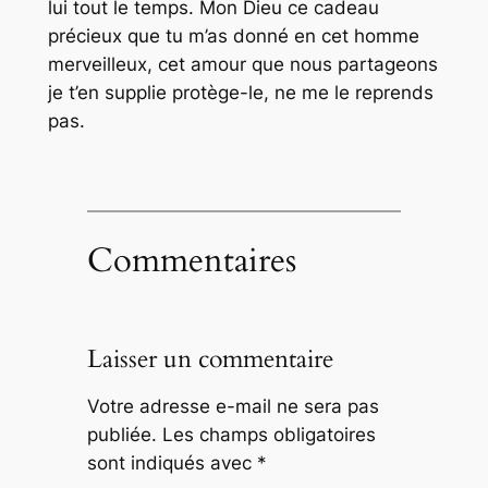
lui tout le temps. Mon Dieu ce cadeau
précieux que tu m’as donné en cet homme
merveilleux, cet amour que nous partageons
je t’en supplie protège-le, ne me le reprends
pas.
Commentaires
Laisser un commentaire
Votre adresse e-mail ne sera pas
publiée.
Les champs obligatoires
sont indiqués avec
*