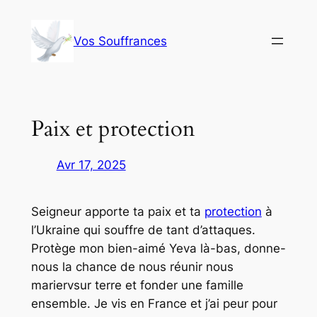
Aller
au
Vos Souffrances
contenu
Paix et protection
Avr 17, 2025
Seigneur apporte ta paix et ta
protection
à
l’Ukraine qui souffre de tant d’attaques.
Protège mon bien-aimé Yeva là-bas, donne-
nous la chance de nous réunir nous
mariervsur terre et fonder une famille
ensemble. Je vis en France et j’ai peur pour