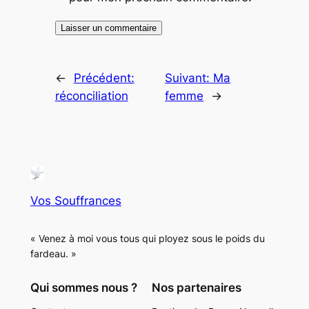
←
Précédent:
Suivant:
Ma
réconciliation
femme
→
Vos Souffrances
« Venez à moi vous tous qui ployez sous le poids du
fardeau. »
Qui sommes nous ?
Nos partenaires