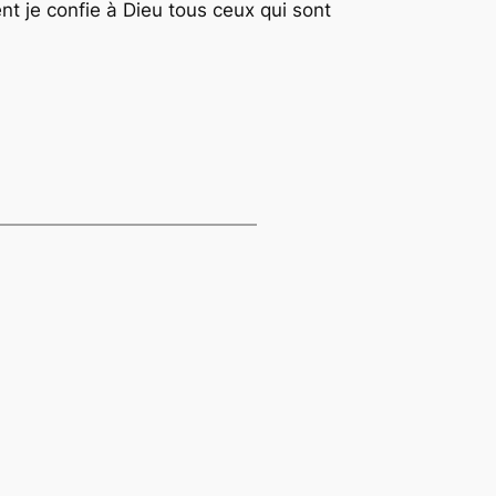
nt je confie à Dieu tous ceux qui sont