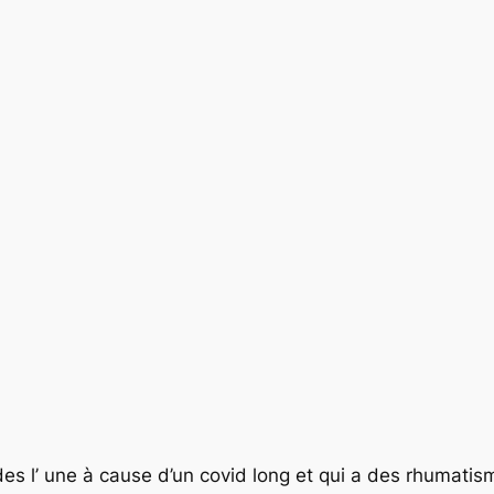
es l’ une à cause d’un covid long et qui a des rhumati