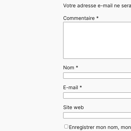
Votre adresse e-mail ne sera
Commentaire
*
Nom
*
E-mail
*
Site web
Enregistrer mon nom, mon 