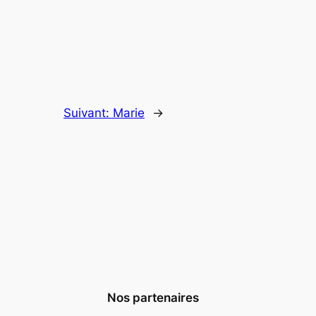
Suivant:
Marie
→
Nos partenaires