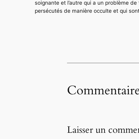
soignante et l’autre qui a un problème de 
persécutés de manière occulte et qui son
Commentaire
Laisser un commen