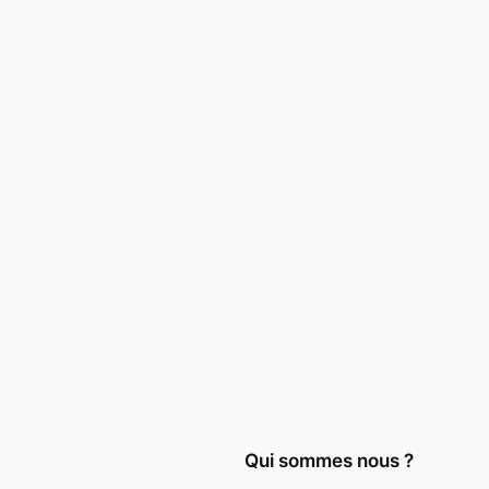
Qui sommes nous ?