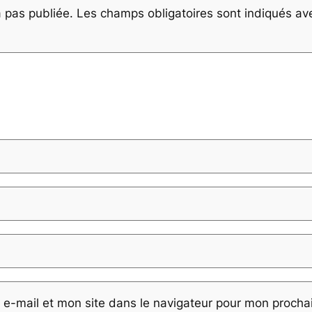
 pas publiée.
Les champs obligatoires sont indiqués a
e-mail et mon site dans le navigateur pour mon proch