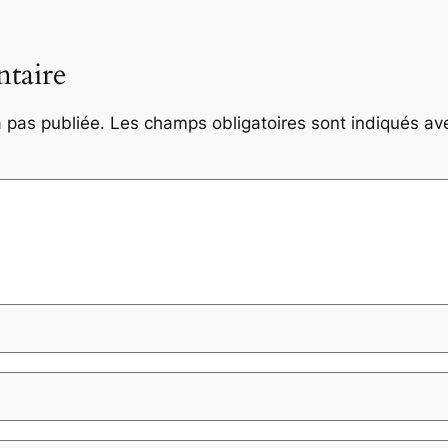
taire
 pas publiée.
Les champs obligatoires sont indiqués a