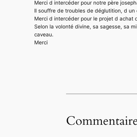
Merci d intercéder pour notre père josep
Il souffre de troubles de déglutition, d u
Merci d intercéder pour le projet d achat 
Selon la volonté divine, sa sagesse, sa mi
caveau.
Merci
Commentaire