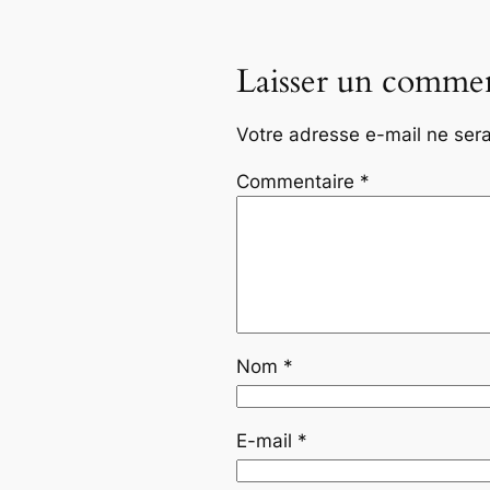
Laisser un commen
Votre adresse e-mail ne sera
Commentaire
*
Nom
*
E-mail
*