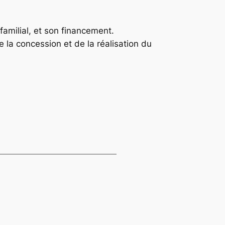
familial, et son financement.
e la concession et de la réalisation du