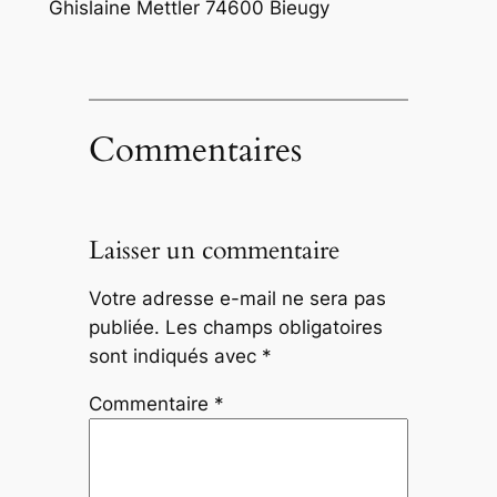
Ghislaine Mettler 74600 Bieugy
Commentaires
Laisser un commentaire
Votre adresse e-mail ne sera pas
publiée.
Les champs obligatoires
sont indiqués avec
*
Commentaire
*