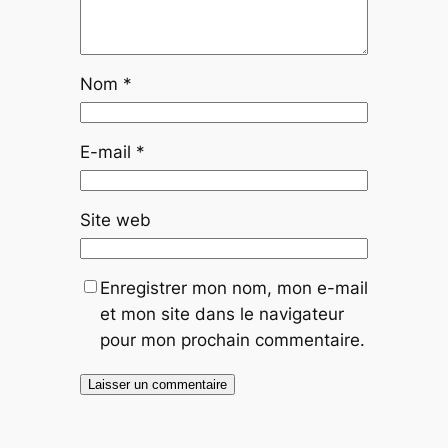
Nom
*
E-mail
*
Site web
Enregistrer mon nom, mon e-mail
et mon site dans le navigateur
pour mon prochain commentaire.