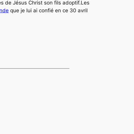
s de Jésus Christ son fils adoptif.Les
nde
que je lui ai confié en ce 30 avril