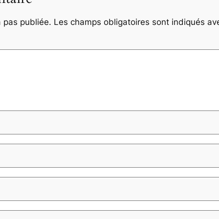
 pas publiée.
Les champs obligatoires sont indiqués a