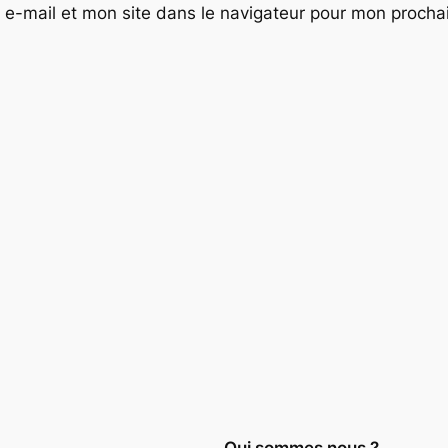
e-mail et mon site dans le navigateur pour mon proch