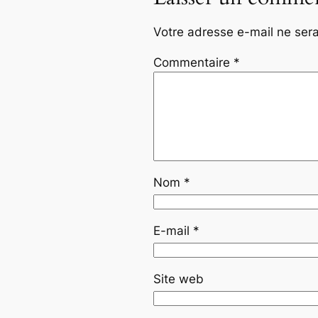
Votre adresse e-mail ne sera
Commentaire
*
Nom
*
E-mail
*
Site web