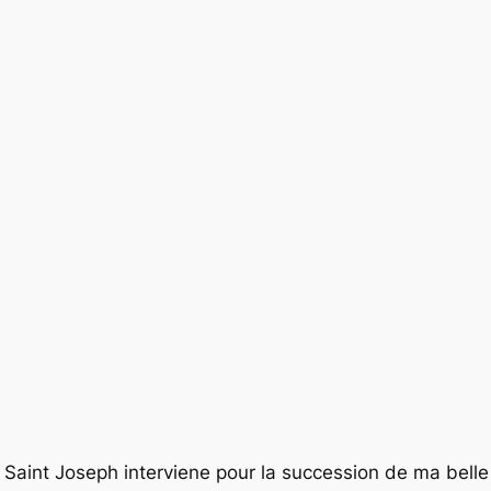
 Saint Joseph interviene pour la succession de ma belle 