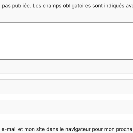
 pas publiée.
Les champs obligatoires sont indiqués a
e-mail et mon site dans le navigateur pour mon proch