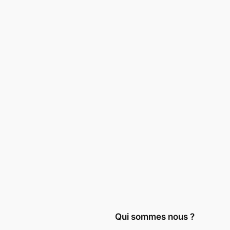
Qui sommes nous ?