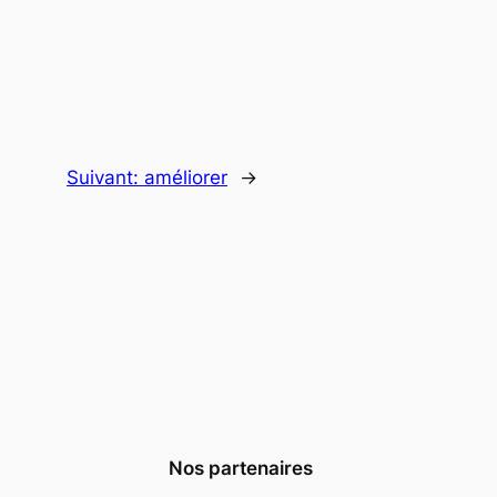
Suivant:
améliorer
→
Nos partenaires