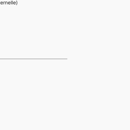
ernelle)