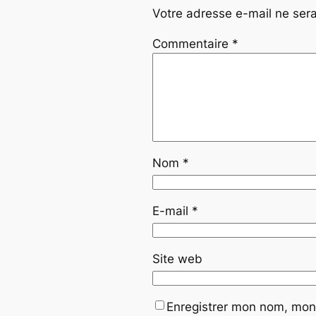
Votre adresse e-mail ne sera
Commentaire
*
Nom
*
E-mail
*
Site web
Enregistrer mon nom, mon 