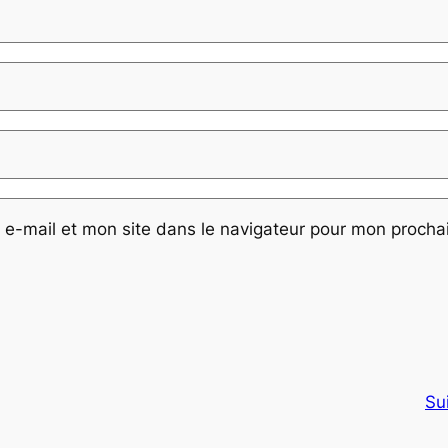
e-mail et mon site dans le navigateur pour mon proch
Su