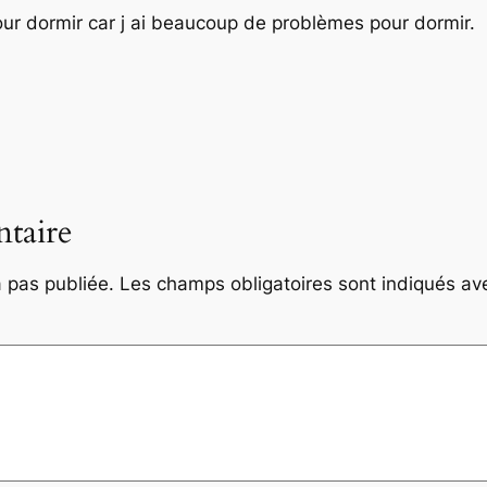
r dormir car j ai beaucoup de problèmes pour dormir.
taire
 pas publiée.
Les champs obligatoires sont indiqués a