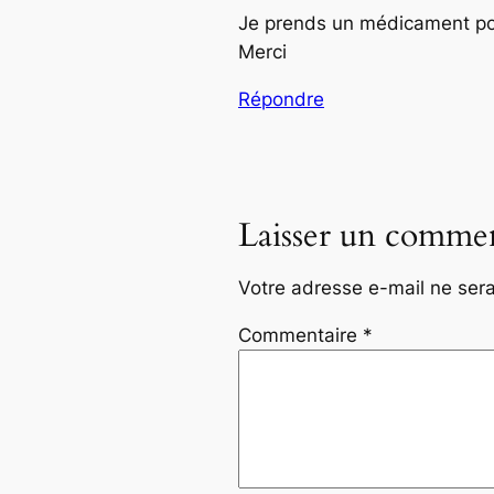
Je prends un médicament pou
Merci
Répondre
Laisser un commen
Votre adresse e-mail ne sera
Commentaire
*